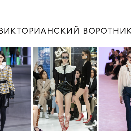
ВИКТОРИАНСКИЙ ВОРОТНИ