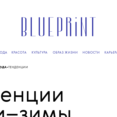
ОДА
КРАСОТА
КУЛЬТУРА
ОБРАЗ ЖИЗНИ
НОВОСТИ
КАРЬЕР
•
ОДА
ТЕНДЕНЦИИ
денции