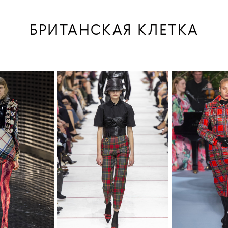
БРИТАНСКАЯ КЛЕТКА