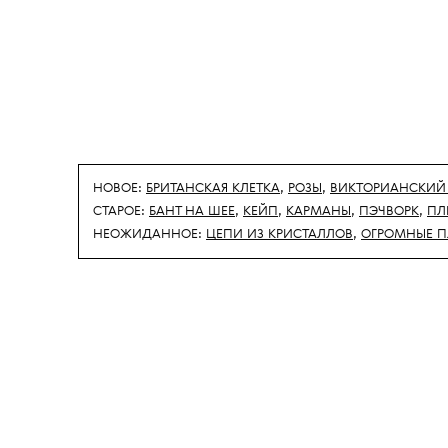
НОВОЕ:
БРИТАНСКАЯ КЛЕТКА
,
РОЗЫ
,
ВИКТОРИАНСКИЙ
СТАРОЕ:
БАНТ НА ШЕЕ
,
КЕЙП
,
КАРМАНЫ
,
ПЭЧВОРК
,
ПЛ
НЕОЖИДАННОЕ:
ЦЕПИ ИЗ КРИСТАЛЛОВ
,
ОГРОМНЫЕ П