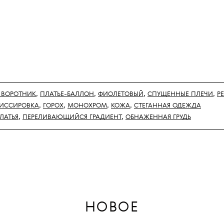
 ВОРОТНИК
,
ПЛАТЬЕ-БАЛЛОН
,
ФИОЛЕТОВЫЙ
,
СПУЩЕННЫЕ ПЛЕЧИ
,
Р
ИССИРОВКА
,
ГОРОХ
,
МОНОХРОМ
,
КОЖА
,
СТЕГАННАЯ ОДЕЖДА
ЛАТЬЯ
,
ПЕРЕЛИВАЮЩИЙСЯ ГРАДИЕНТ
,
ОБНАЖЕННАЯ ГРУДЬ
НОВОЕ