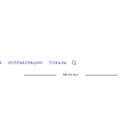
А
КОЛЛАБОРАЦИИ
ПОКАЗЫ
РЕКЛАМА