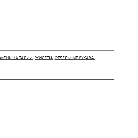
ЕМЕНЬ НА ТАЛИИ
,
ЖИЛЕТЫ
,
ОТДЕЛЬНЫЕ РУКАВА