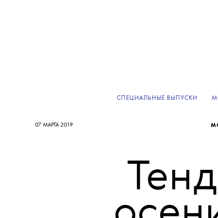
СПЕЦИАЛЬНЫЕ ВЫПУСКИ
М
07 МАРТА 2019
М
Тен