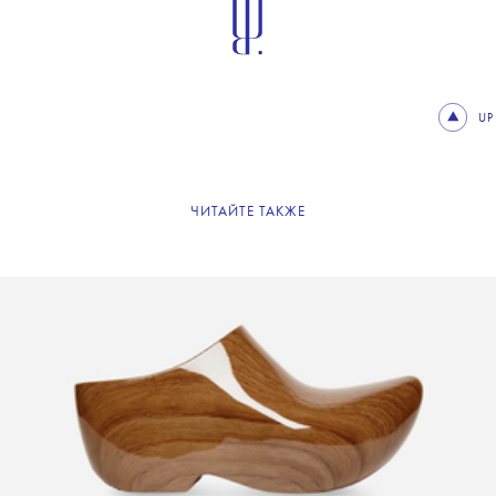
UP
ЧИТАЙТЕ ТАКЖЕ