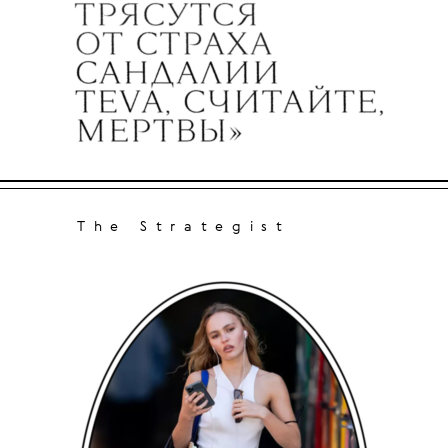
The Strategist