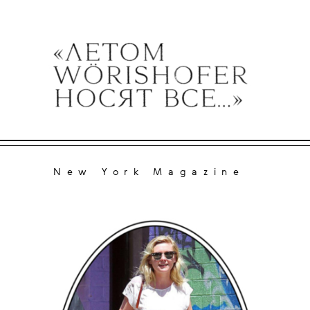
New York Magazine