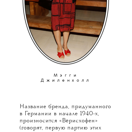
Мэгги
Джиленхолл
Название бренда, придуманного
в Германии в начале 1940-х,
произносится «Вёрисхофен»
(говорят, первую партию этих