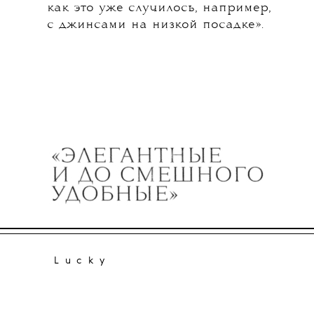
как это уже случилось, например,
с джинсами на низкой посадке».
Lucky