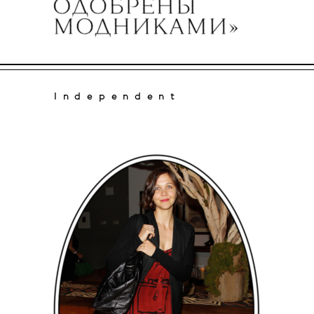
Independent