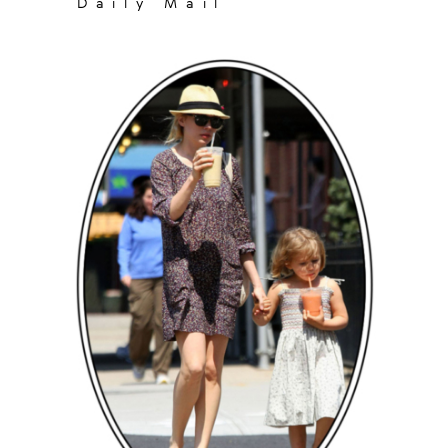
Daily Mail