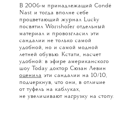
В 2006-м принадлежащий Condé
Nast и тогда вполне себе
процветающий журнал Lucky
посвятил Wörishofer отдельный
материал и провозгласил эти
сандалии не только самой
удобной, но и самой модной
летней обувью. Кстати, насчет
удобной: в эфире американского
шоу Today доктор Сюзан Левин
оценила
эти сандалии на 10/10,
подчеркнув, что они, в отличие
от туфель на каблуках,
не увеличивают нагрузку на стопу.