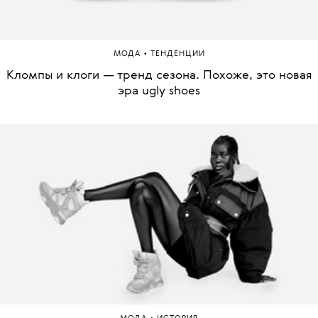
•
МОДА
ТЕНДЕНЦИИ
Кломпы и клоги — тренд сезона. Похоже, это новая
эра ugly shoes