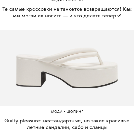
•
МОДА
ИСТОРИЯ
Те самые кроссовки на танкетке возвращаются! Как
мы могли их носить — и что делать теперь?
•
МОДА
ШОПИНГ
Guilty pleasure: нестандартные, но такие красивые
летние сандалии, сабо и сланцы