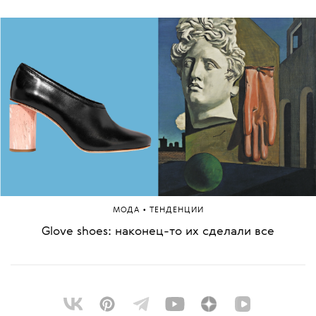
•
МОДА
ТЕНДЕНЦИИ
Glove shoes: наконец-то их сделали все