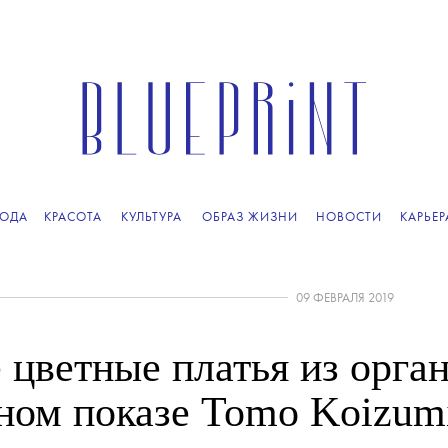
ОДА
КРАСОТА
КУЛЬТУРА
ОБРАЗ ЖИЗНИ
НОВОСТИ
КАРЬЕР
09 ФЕВРАЛЯ 2019
цветные платья из орга
ном показе Tomo Koizum