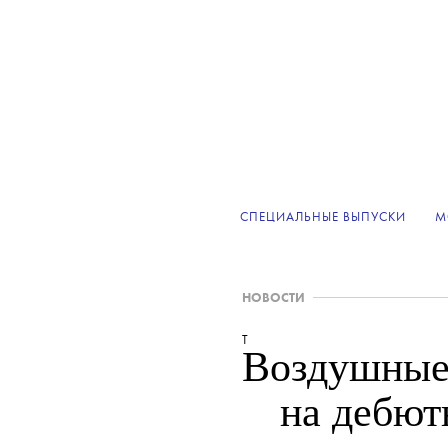
СПЕЦИАЛЬНЫЕ ВЫПУСКИ
М
НОВОСТИ
T
Воздушные 
на дебют