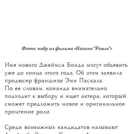
Фото: кадр из фильма «Казино “Рояль”»
Имя нового Джеймса Бонда могут объявить
уже до конца этого года
. Об этом заявила
продюсер франшизы Эми Паскаль.
По ее словам, команда внимательно
подходит к выбору и ищет актера, который
сможет предложить новое и оригинальное
прочтение роли.
Среди возможных кандидатов называют