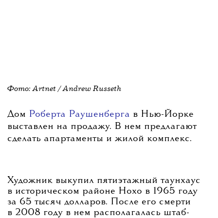
Фото: Artnet /
Andrew Russeth
Дом
Роберта Раушенберга
в Нью-Йорке
выставлен на продажу. В нем предлагают
сделать апартаменты и жилой комплекс.
Художник выкупил пятиэтажный таунхаус
в историческом районе Нохо в 1965 году
за 65 тысяч долларов. После его смерти
в 2008 году в нем располагалась штаб-