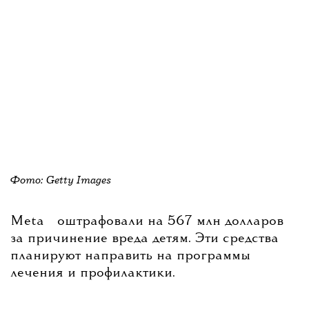
Фото: Getty Images
💧
Meta
оштрафовали на 567 млн долларов
за причинение вреда детям. Эти средства
планируют направить на программы
лечения и профилактики.