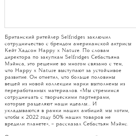
Британский ритейлер Selfridges заключил
сотрудничество с брендом американской актрисы
Кейт Хадсон Happy x Nature. По словам
директора по закупкам Selfridges Себастьяна
Мэйнса, это решение во многом связано с тем,
что Happy x Nature выступают за устойчивое
развитие. Он отметил, что больше половины
вещей из новой коллекции марки выполнены из
переработанных материалов. «Мы стремимся
сотрудничать с творческими партнерами,
которые разделяют наши идеалы… И
укладываются в рамки наших амбиций: мы хотим,
чтобы к 2022 году 50% наших товаров не
вредили планете», – рассказал Себастьян Мэйнс.