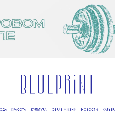
ОДА
КРАСОТА
КУЛЬТУРА
ОБРАЗ ЖИЗНИ
НОВОСТИ
КАРЬЕР