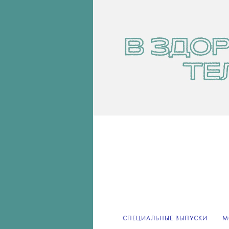
СПЕЦИАЛЬНЫЕ ВЫПУСКИ
М