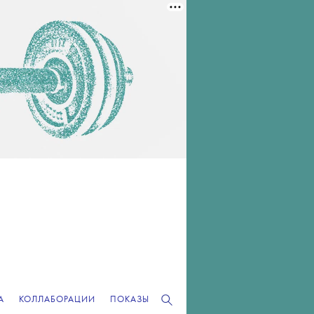
А
КОЛЛАБОРАЦИИ
ПОКАЗЫ