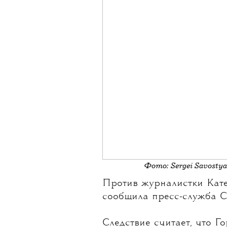
Фото: Sergei Savosty
Против журналистки
Кат
сообщила пресс-служба С
Следствие считает, что 