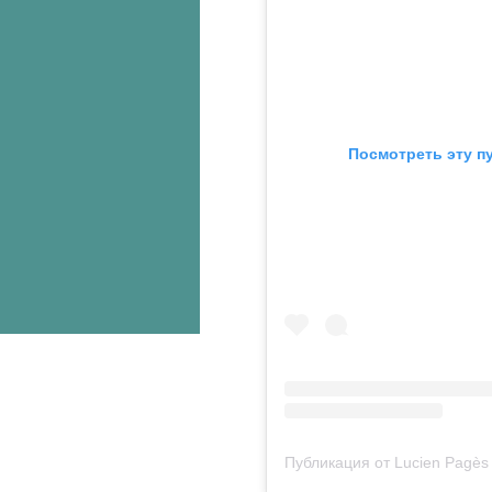
 Посмотреть эту п