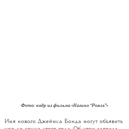
Фото: кадр из фильма «Казино “Рояль”»
Имя нового Джеймса Бонда могут объявить