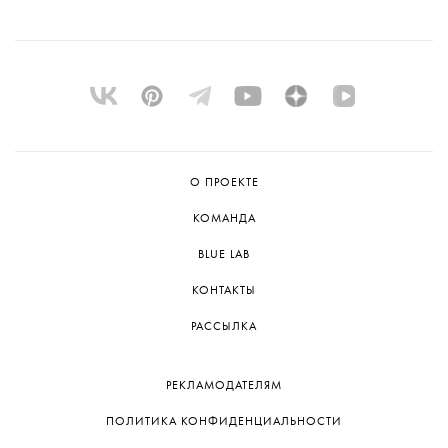
О ПРОЕКТЕ
КОМАНДА
BLUE LAB
КОНТАКТЫ
РАССЫЛКА
РЕКЛАМОДАТЕЛЯМ
ПОЛИТИКА КОНФИДЕНЦИАЛЬНОСТИ