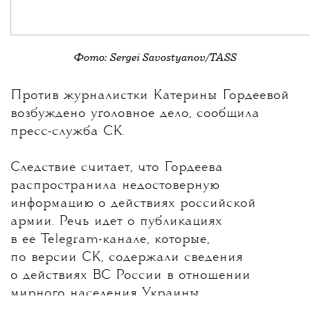
Фото: Sergei Savostyanov/TASS
💧
Против журналистки
Катерины Гордеевой
возбуждено уголовное дело, сообщила
пресс-служба СК.
Следствие считает, что Гордеева
распространила недостоверную
информацию о действиях российской
армии. Речь идет о публикациях
в ее Telegram-канале, которые,
по версии СК, содержали сведения
о действиях ВС России в отношении
мирного населения Украины.