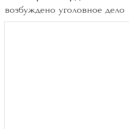
возбуждено уголовное дело