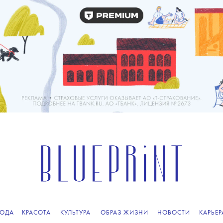
ОДА
КРАСОТА
КУЛЬТУРА
ОБРАЗ ЖИЗНИ
НОВОСТИ
КАРЬЕР