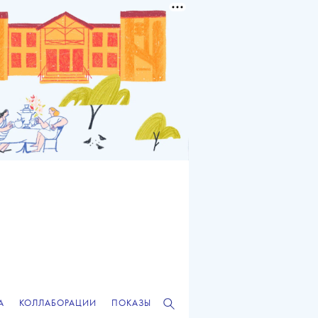
А
КОЛЛАБОРАЦИИ
ПОКАЗЫ