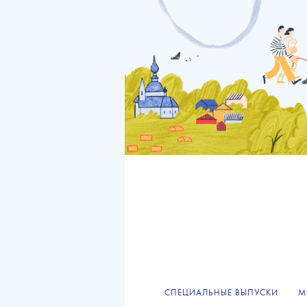
СПЕЦИАЛЬНЫЕ ВЫПУСКИ
М