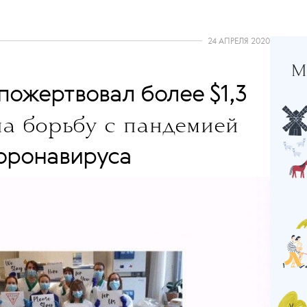
24 АПРЕЛЯ 2020
пожертвовал более $1,3
на борьбу с пандемией
оронавируса