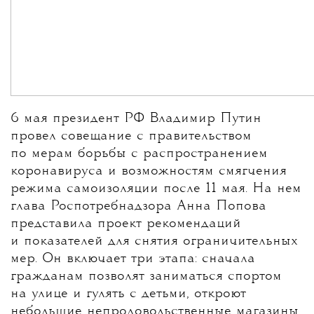
6 мая президент РФ Владимир Путин
провел совещание с правительством
по мерам борьбы с распространением
коронавируса и возможностям смягчения
режима самоизоляции после 11 мая. На нем
глава Роспотребнадзора Анна Попова
представила проект рекомендаций
и показателей для снятия ограничительных
мер. Он включает три этапа: сначала
гражданам позволят заниматься спортом
на улице и гулять с детьми, откроют
небольшие непродовольственные магазины.