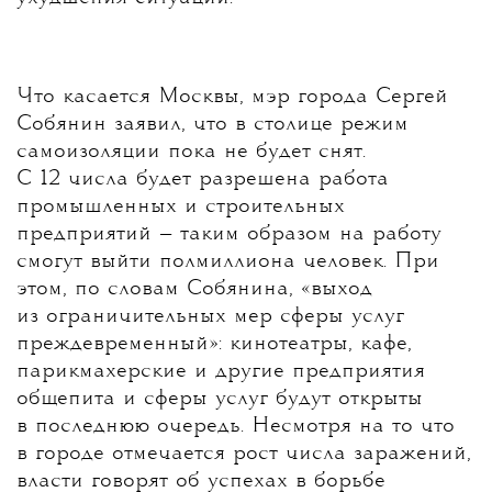
Что касается Москвы, мэр города Сергей
Собянин заявил, что в столице режим
самоизоляции пока не будет снят.
С 12 числа будет разрешена работа
промышленных и строительных
предприятий — таким образом на работу
смогут выйти полмиллиона человек. При
этом, по словам Собянина, «выход
из ограничительных мер сферы услуг
преждевременный»: кинотеатры, кафе,
парикмахерские и другие предприятия
общепита и сферы услуг будут открыты
в последнюю очередь. Несмотря на то что
в городе отмечается рост числа заражений,
власти говорят об успехах в борьбе