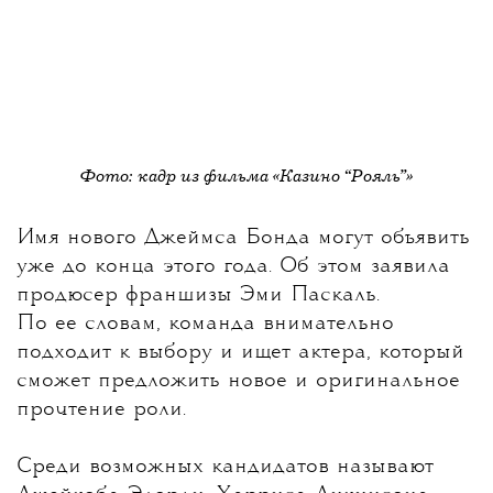
Фото: кадр из фильма «Казино “Рояль”»
Имя нового Джеймса Бонда могут объявить
уже до конца этого года
. Об этом заявила
продюсер франшизы Эми Паскаль.
По ее словам, команда внимательно
подходит к выбору и ищет актера, который
сможет предложить новое и оригинальное
прочтение роли.
Среди возможных кандидатов называют