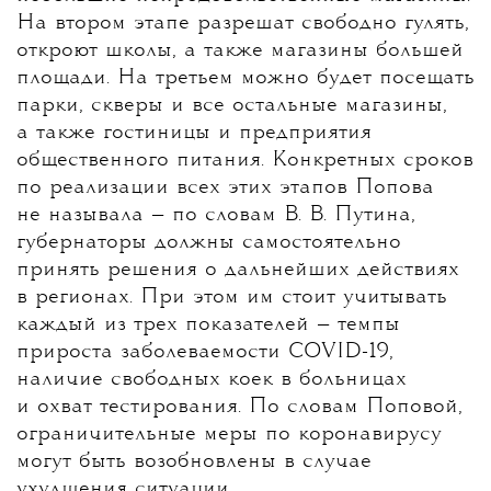
На втором этапе разрешат свободно гулять,
откроют школы, а также магазины большей
площади. На третьем можно будет посещать
парки, скверы и все остальные магазины,
а также гостиницы и предприятия
общественного питания. Конкретных сроков
по реализации всех этих этапов Попова
не называла — по словам В. В. Путина,
губернаторы должны самостоятельно
принять решения о дальнейших действиях
в регионах. При этом им стоит учитывать
каждый из трех показателей — темпы
прироста заболеваемости COVID-19,
наличие свободных коек в больницах
и охват тестирования. По словам Поповой,
ограничительные меры по коронавирусу
могут быть возобновлены в случае
ухудшения ситуации.