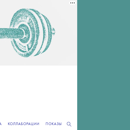
А
КОЛЛАБОРАЦИИ
ПОКАЗЫ