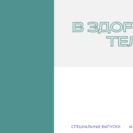
СПЕЦИАЛЬНЫЕ ВЫПУСКИ
М