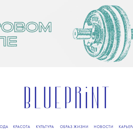
ОДА
КРАСОТА
КУЛЬТУРА
ОБРАЗ ЖИЗНИ
НОВОСТИ
КАРЬЕР