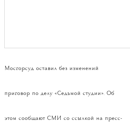
Мосгорсуд оставил без изменений
приговор по делу «Седьмой студии». Об
этом
сообщают
СМИ со ссылкой на пресс-