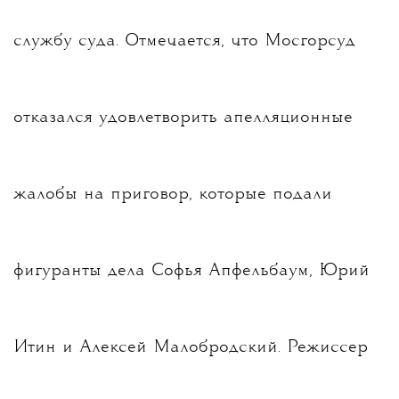
службу суда.
Отмечается, что Мосгорсуд
отказался удовлетворить апелляционные
жалобы на приговор, которые подали
фигуранты дела Софья Апфельбаум, Юрий
Итин и Алексей Малобродский. Режиссер