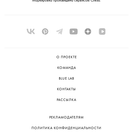
Маркировка произведена сервисом
Слеза
.
О ПРОЕКТЕ
КОМАНДА
BLUE LAB
КОНТАКТЫ
РАССЫЛКА
РЕКЛАМОДАТЕЛЯМ
ПОЛИТИКА КОНФИДЕНЦИАЛЬНОСТИ