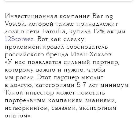
Инвестиционная компания Baring
Vostok, которой также принадлежит
доля в сети Familia, купила 12% акций
12Storeez
. Вот как сделку
прокомментировал сооснователь
российского бренда Иван Хохлов:
«У нас появляется сильный партнер,
которому важно и нужно, чтобы
мы росли. Этот партнер мыслит
в долгую, категориями 5-7 лет минимум.
Такой инвестор может помогать
портфельным компаниям знаниями,
нетворкингом, связями, экспертным
опытом».