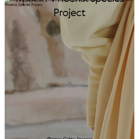
Project