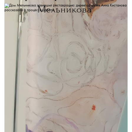
Мельникова