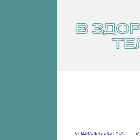
СПЕЦИАЛЬНЫЕ ВЫПУСКИ
М