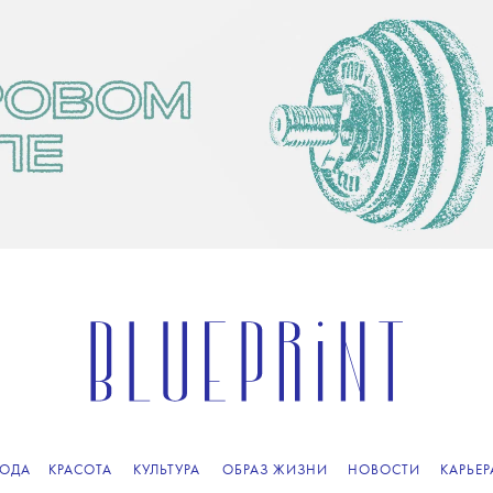
ОДА
КРАСОТА
КУЛЬТУРА
ОБРАЗ ЖИЗНИ
НОВОСТИ
КАРЬЕР