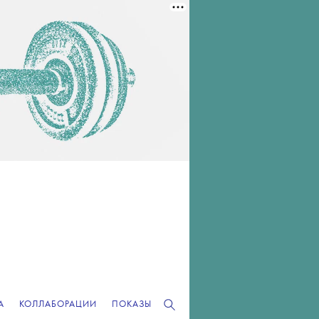
А
КОЛЛАБОРАЦИИ
ПОКАЗЫ