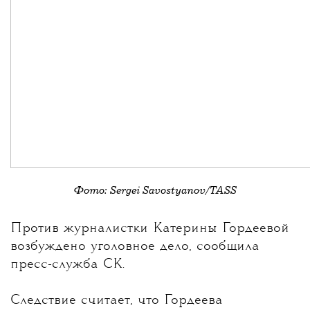
Фото: Sergei Savostyanov/TASS
💧
Против журналистки
Катерины Гордеевой
возбуждено уголовное дело, сообщила
пресс-служба СК.
Следствие считает, что Гордеева