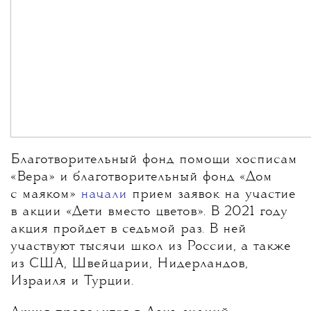
Благотворительный фонд помощи хосписам
«Вера» и благотворительный фонд «Дом
с маяком»
начали
прием заявок на участие
в акции «Дети вместо цветов». В 2021 году
акция пройдет в седьмой раз. В ней
участвуют тысячи школ из России, а также
из США, Швейцарии, Нидерландов,
Израиля и Турции.