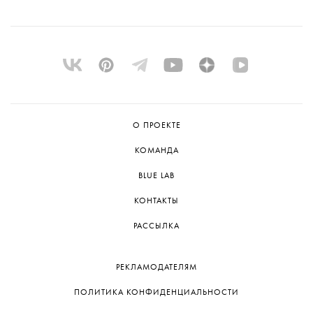
О ПРОЕКТЕ
КОМАНДА
BLUE LAB
КОНТАКТЫ
РАССЫЛКА
РЕКЛАМОДАТЕЛЯМ
ПОЛИТИКА КОНФИДЕНЦИАЛЬНОСТИ