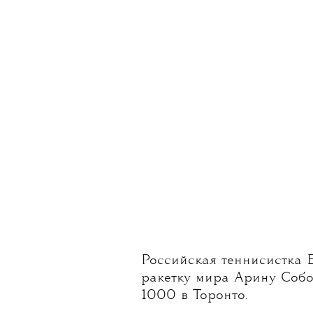
Российская теннисистка 
ракетку мира Арину Соб
1000 в Торонто.