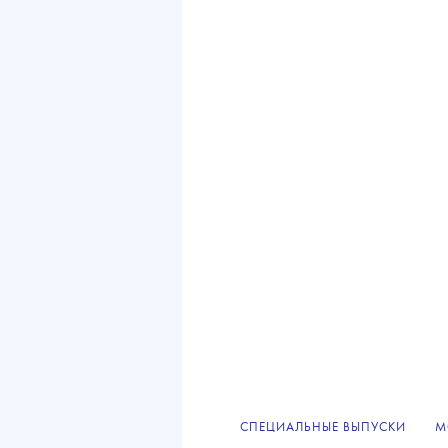
СПЕЦИАЛЬНЫЕ ВЫПУСКИ
М