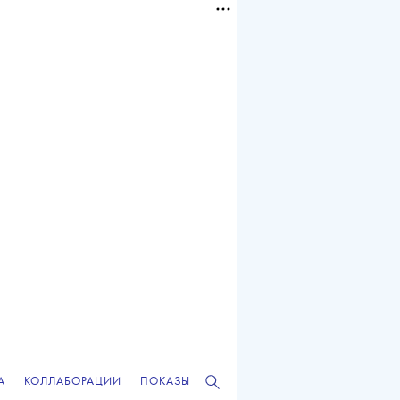
А
КОЛЛАБОРАЦИИ
ПОКАЗЫ