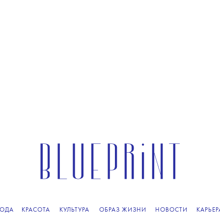
ОДА
КРАСОТА
КУЛЬТУРА
ОБРАЗ ЖИЗНИ
НОВОСТИ
КАРЬЕР