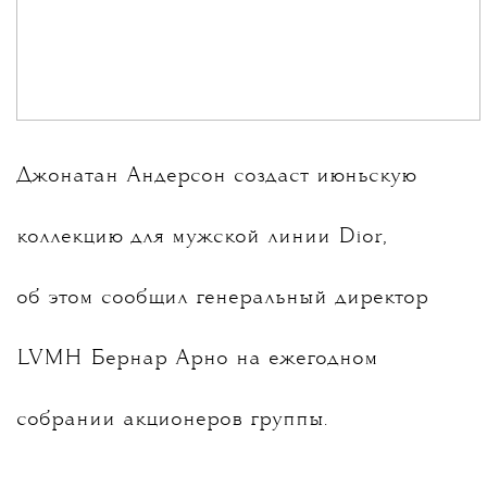
Джонатан Андерсон
создаст июньскую
коллекцию для мужской линии Dior,
об этом сообщил генеральный директор
LVMH Бернар Арно на ежегодном
собрании акционеров группы.