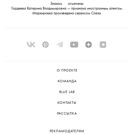
Знаком
💧
отмечены:
Гордеева Катерина Владимировна — признана иностранным агентом.
Маркировка произведена сервисом
Слеза
.
О ПРОЕКТЕ
КОМАНДА
BLUE LAB
КОНТАКТЫ
РАССЫЛКА
РЕКЛАМОДАТЕЛЯМ