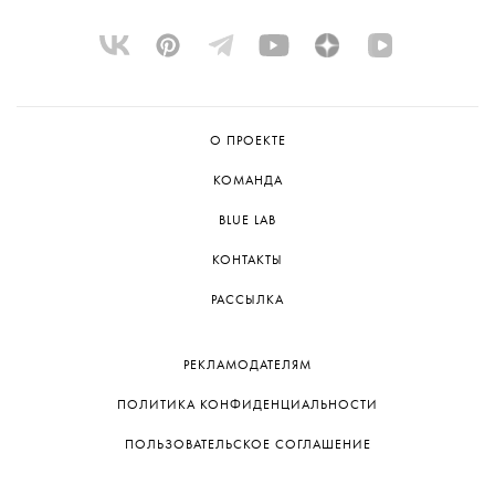
О ПРОЕКТЕ
КОМАНДА
BLUE LAB
КОНТАКТЫ
РАССЫЛКА
РЕКЛАМОДАТЕЛЯМ
ПОЛИТИКА КОНФИДЕНЦИАЛЬНОСТИ
ПОЛЬЗОВАТЕЛЬСКОЕ СОГЛАШЕНИЕ