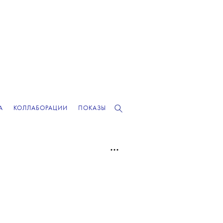
А
КОЛЛАБОРАЦИИ
ПОКАЗЫ