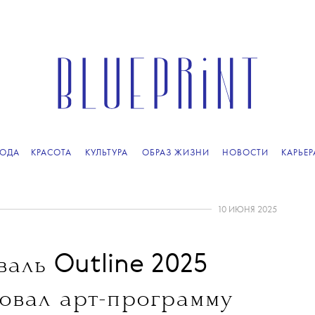
ОДА
КРАСОТА
КУЛЬТУРА
ОБРАЗ ЖИЗНИ
НОВОСТИ
КАРЬЕР