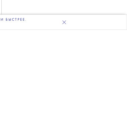
И БЫСТРЕЕ.