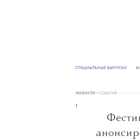
СПЕЦИАЛЬНЫЕ ВЫПУСКИ
М