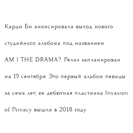
Карди Би анонсировала выход нового
студийного альбома под названием
AM I THE DRAMA?. Релиз запланирован
на 19 сентября. Это первый альбом певицы
за семь лет; ее дебютная пластинка Invasion
of Privacy вышла в 2018 году.