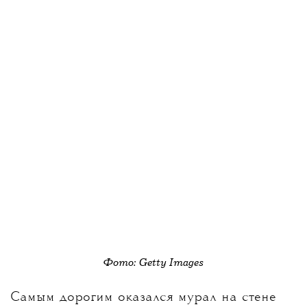
Фото: Getty Images
Самым дорогим оказался мурал на стене