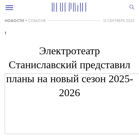
НОВОСТИ
•
СОБЫТИЯ
13 СЕНТЯБРЯ 2025
T
Электротеатр
Станиславский представил
планы на новый сезон 2025-
2026