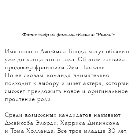
Фото: кадр из фильма «Казино “Рояль”»
Имя нового Джеймса Бонда могут объявить
уже до конца этого года
. Об этом заявила
продюсер франшизы Эми Паскаль.
По ее словам, команда внимательно
подходит к выбору и ищет актера, который
сможет предложить новое и оригинальное
прочтение роли.
Среди возможных кандидатов называют
Джейкоба Элорди, Харриса Дикинсона
и Тома Холланда. Все трое младше 30 лет,