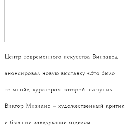
Центр современного искусства Винзавод
анонсировал новую выставку «Это было
со мной», куратором которой выступил
Виктор Мизиано — художественный критик
и бывший заведующий отделом