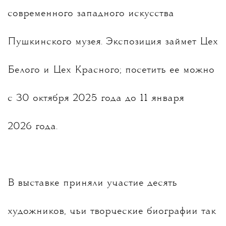
современного западного искусства
Пушкинского музея. Экспозиция займет Цех
Белого и Цех Красного; посетить ее можно
с 30 октября 2025 года до 11 января
2026 года.
В выставке приняли участие десять
художников, чьи творческие биографии так