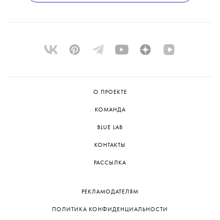
О ПРОЕКТЕ
КОМАНДА
BLUE LAB
КОНТАКТЫ
РАССЫЛКА
РЕКЛАМОДАТЕЛЯМ
ПОЛИТИКА КОНФИДЕНЦИАЛЬНОСТИ