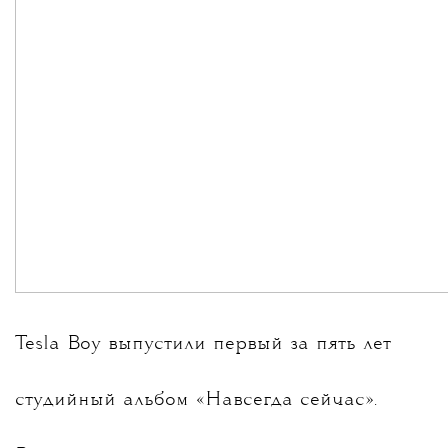
Tesla Boy выпустили первый за пять лет
студийный альбом «Навсегда сейчас».