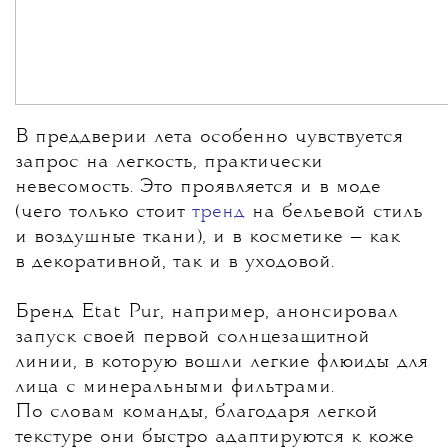
В преддверии лета особенно чувствуется
запрос на легкость, практически
невесомость. Это проявляется и в моде
(чего только стоит
тренд
на бельевой стиль
и воздушные ткани), и в косметике — как
в декоративной, так и в уходовой.
Бренд Etat Pur, например, анонсировал
запуск своей первой солнцезащитной
линии, в которую вошли легкие флюиды для
лица с минеральными фильтрами.
По словам команды, благодаря легкой
текстуре они быстро адаптируются к коже