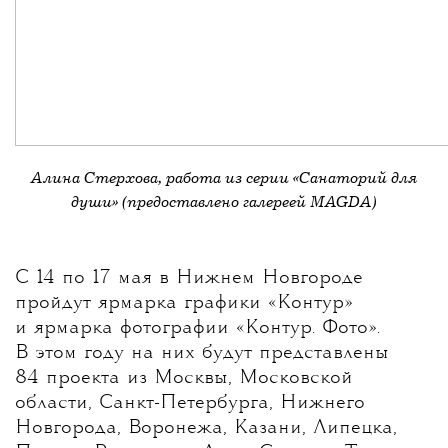
Алина Стерхова, работа из серии «Санаторий для
души» (предоставлено галереей MAGDA)
С 14 по 17 мая в Нижнем Новгороде
пройдут ярмарка графики «Контур»
и ярмарка фотографии «Контур. Фото».
В этом году на них будут представлены
84 проекта из Москвы, Московской
области, Санкт-Петербурга, Нижнего
Новгорода, Воронежа, Казани, Липецка,