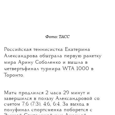
Фото: ТАСС
Российская теннисистка Екатерина
Александрова обыграла первую ракетку
мира Арину Соболенко и вышла в
четвертьфинал турнира WTA 1000 в
Торонто.
Матч продлился 2 часа 29 минут и
завершился в пользу Александровой со
счетом 7:6 (7:3), 4:6, 6:4. За выход в
полуфинал спортсменка поборется с