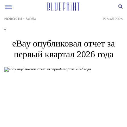
НОВОСТИ
•
МОДА
15 МАЯ 2026
T
eBay опубликовал отчет за
первый квартал 2026 года