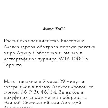
Фото: ТАСС
Российская теннисистка Екатерина
Александрова обыграла первую ракетку
мира Арину Соболенко и вышла в
четвертьфинал турнира WTA 1000 в
Торонто.
Матч продлился 2 часа 29 минут и
завершился в пользу Александровой со
счетом 7:6 (7:3), 4:6, 6:4. За выход в
полуфинал спортсменка поборется с
Элиной Свитолиной или Амандой