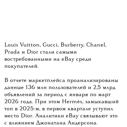
Louis Vuitton, Gucci, Burberry, Chanel,
Prada и Dior стали самыми
востребованными на eBay среди
покупателей.
В отчете маркетплейса проанализированы
данные 136 млн пользователей и 2,5 млрд
объявлений за период с января по март
2026 года. При этом Hermès, замыкавший
топ в 2025-м, в первом квартале уступил
место Dior. Аналитики eBay связывают это
с влиянием Джонатана Андерсона.