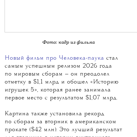
Фото: кадр из фильма
Новый фильм про Человека-паука
стал
самым успешным релизом 2026 года
по мировым сборам
— он преодолел
отметку в $1,1 млрд и обошел «Историю
игрушек 5», которая ранее занимала
первое место с результатом $1,07 млрд.
Картина также установила рекорд
по сборам за вторник в американском
прокате ($42 млн). Это лучший результат