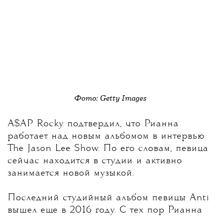
Фото: Getty Images
A$AP Rocky подтвердил, что Рианна
работает над новым альбомом
в интервью
The Jason Lee Show. По его словам, певица
сейчас находится в студии и активно
занимается новой музыкой.
Последний студийный альбом певицы Anti
вышел еще в 2016 году. С тех пор Рианна