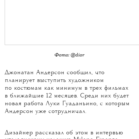
Фото: @dior
Джонатан Андерсон сообщил, что
планирует выступить художником
по костюмам как минимум в трех фильмах
в ближайшие 12 месяцев. Среди них будет
новая работа Луки Гуаданьино, с которым
Андерсон уже сотрудничал.
Дизайнер рассказал об этом в интервью