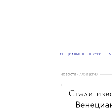
СПЕЦИАЛЬНЫЕ ВЫПУСКИ
М