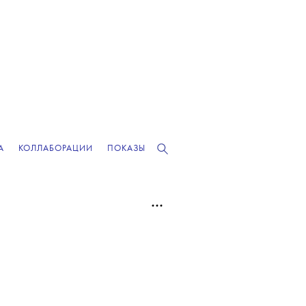
А
КОЛЛАБОРАЦИИ
ПОКАЗЫ