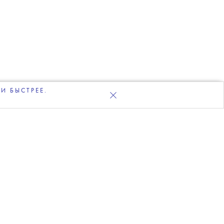
И БЫСТРЕЕ.