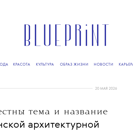
ОДА
КРАСОТА
КУЛЬТУРА
ОБРАЗ ЖИЗНИ
НОВОСТИ
КАРЬЕР