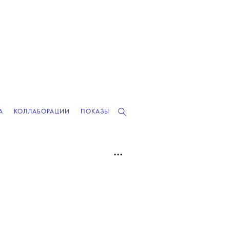
А
КОЛЛАБОРАЦИИ
ПОКАЗЫ