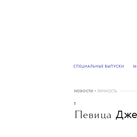
СПЕЦИАЛЬНЫЕ ВЫПУСКИ
М