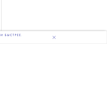
И БЫСТРЕЕ.