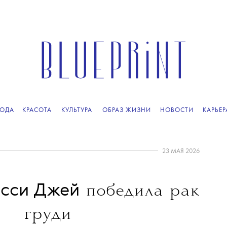
ОДА
КРАСОТА
КУЛЬТУРА
ОБРАЗ ЖИЗНИ
НОВОСТИ
КАРЬЕР