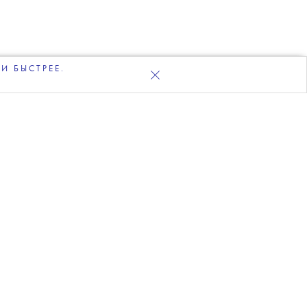
И БЫСТРЕЕ.