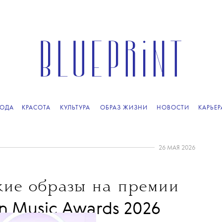
ОДА
КРАСОТА
КУЛЬТУРА
ОБРАЗ ЖИЗНИ
НОВОСТИ
КАРЬЕР