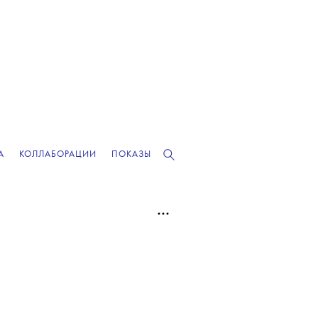
А
КОЛЛАБОРАЦИИ
ПОКАЗЫ