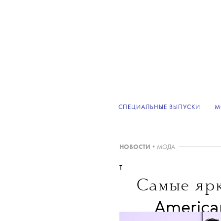
СПЕЦИАЛЬНЫЕ ВЫПУСКИ
М