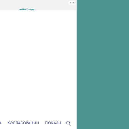
А
КОЛЛАБОРАЦИИ
ПОКАЗЫ