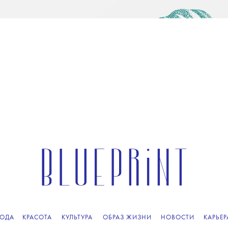
ОДА
КРАСОТА
КУЛЬТУРА
ОБРАЗ ЖИЗНИ
НОВОСТИ
КАРЬЕР