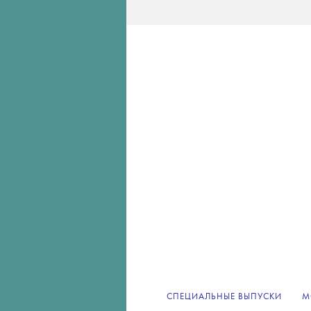
СПЕЦИАЛЬНЫЕ ВЫПУСКИ
М