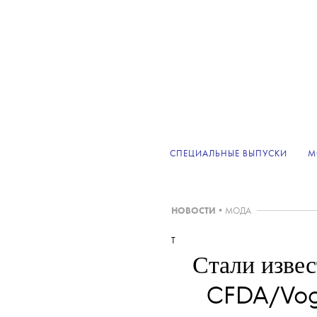
СПЕЦИАЛЬНЫЕ ВЫПУСКИ
М