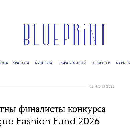
ОДА
КРАСОТА
КУЛЬТУРА
ОБРАЗ ЖИЗНИ
НОВОСТИ
КАРЬЕР