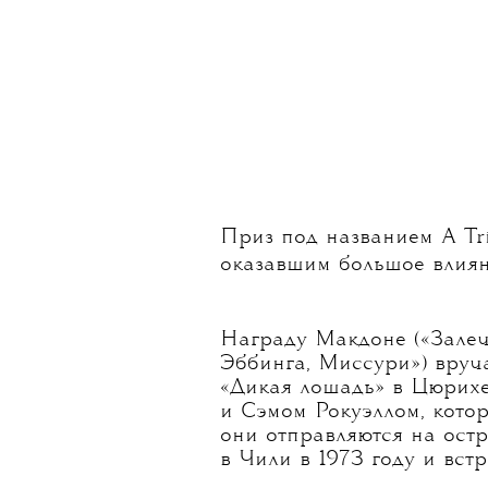
Приз под названием A Tri