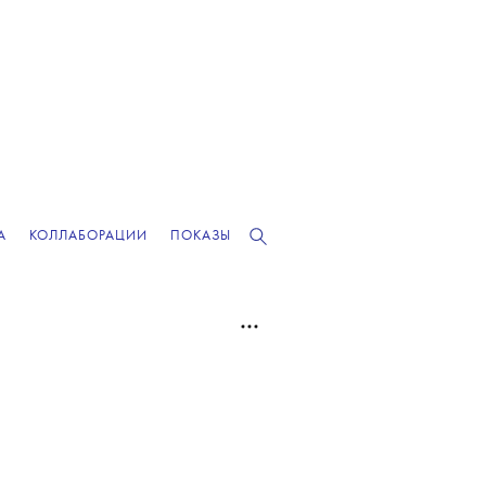
А
КОЛЛАБОРАЦИИ
ПОКАЗЫ