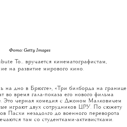
Фото: Getty Images
bute To... вручается кинематографистам,