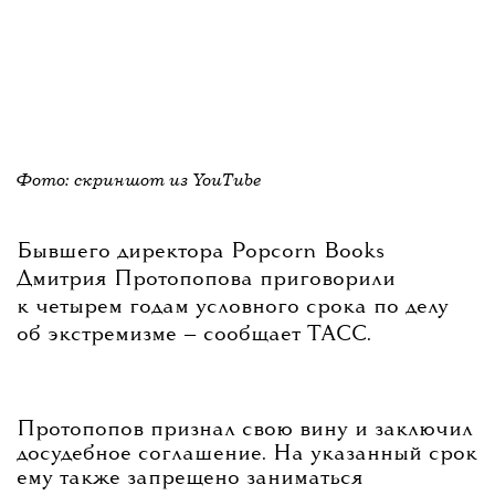
Фото: скриншот из YouTube
Бывшего директора Popcorn Books
Дмитрия Протопопова приговорили
к четырем годам условного срока по делу
об экстремизме — сообщает ТАСС.
Протопопов признал свою вину и заключил
досудебное соглашение. На указанный срок
ему также запрещено заниматься