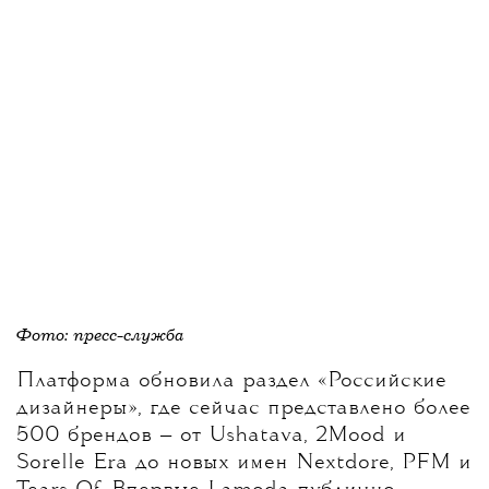
Фото: пресс-служба
Платформа обновила раздел «Российские
дизайнеры», где сейчас представлено более
500 брендов — от Ushatava, 2Mood и
Sorelle Era до новых имен Nextdore, PFM и