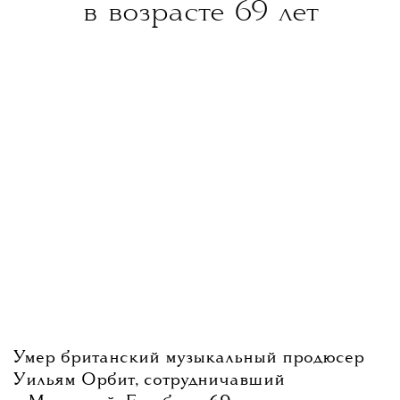
в возрасте 69 лет
Умер британский музыкальный продюсер
Уильям Орбит, сотрудничавший