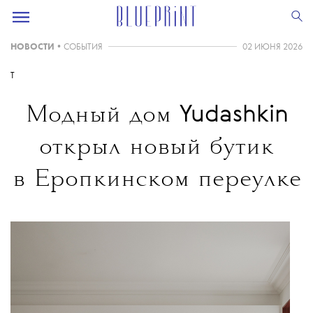
НОВОСТИ
•
СОБЫТИЯ
02 ИЮНЯ 2026
T
Yudashkin
Модный дом
открыл новый бутик
в Еропкинском переулке