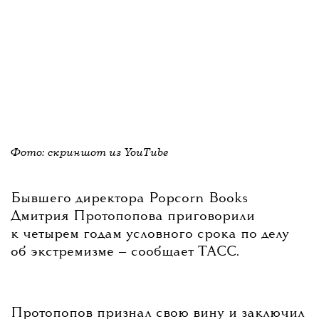
Фото: скриншот из YouTube
Бывшего директора Popcorn Books
Дмитрия Протопопова приговорили
к четырем годам условного срока по делу
об экстремизме — сообщает ТАСС.
Протопопов признал свою вину и заключил