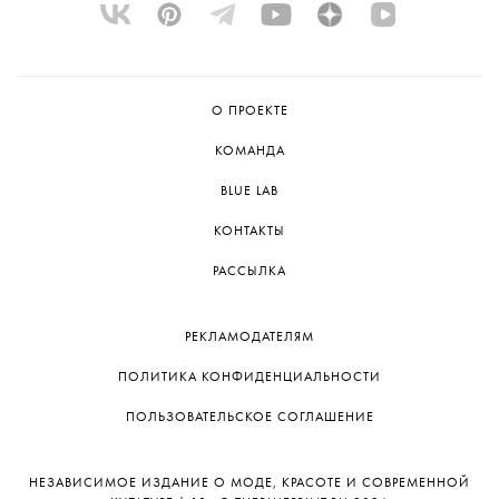
О ПРОЕКТЕ
КОМАНДА
BLUE LAB
КОНТАКТЫ
РАССЫЛКА
РЕКЛАМОДАТЕЛЯМ
ПОЛИТИКА КОНФИДЕНЦИАЛЬНОСТИ
ПОЛЬЗОВАТЕЛЬСКОЕ СОГЛАШЕНИЕ
НЕЗАВИСИМОЕ ИЗДАНИЕ О МОДЕ, КРАСОТЕ И СОВРЕМЕННОЙ