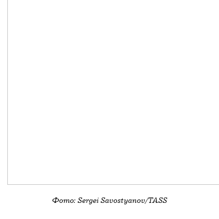
Фото: Sergei Savostyanov/TASS