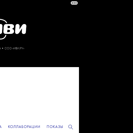
А
КОЛЛАБОРАЦИИ
ПОКАЗЫ