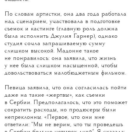
По словам артистки, она два года работала
над сценарием, участвовала в подготовке
съемок и кастинге (главную роль должна
была исполнить Джулия Гарнер), однако
студия сочла запрашиваемую сумму
слишком высокой. Мадонне такое
не понравилось: она заявила, что жизнь
у нее была слишком насыщенной, чтобы
довольствоваться малобюджетным фильмом.
Певица заявила, что она согласилась пойти
даже на такие «жертвы», как съемки
в Сербии. Предполагалось, что это поможет
сократить расходы, но продюсеры были
непреклонны. «Первое, что они мне
ответили: “Мы не верим, что ты проведешь