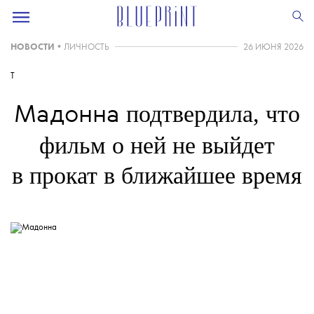
НОВОСТИ
•
ЛИЧНОСТЬ
26 ИЮНЯ 2026
T
подтвердила, что
Мадонна
фильм о ней не выйдет
в прокат в ближайшее время