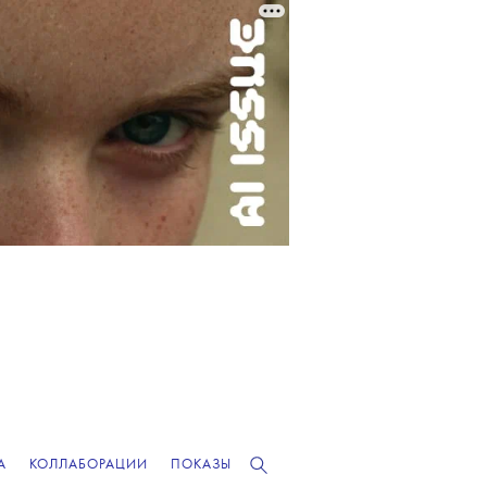
А
КОЛЛАБОРАЦИИ
ПОКАЗЫ