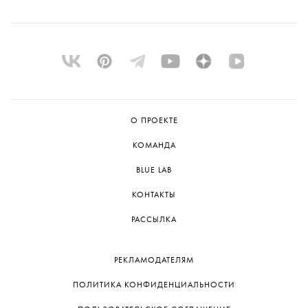
О ПРОЕКТЕ
КОМАНДА
BLUE LAB
КОНТАКТЫ
РАССЫЛКА
РЕКЛАМОДАТЕЛЯМ
ПОЛИТИКА КОНФИДЕНЦИАЛЬНОСТИ