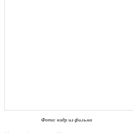
Фото: кадр из фильма