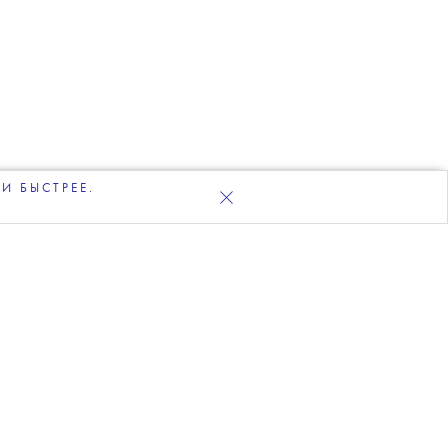
И БЫСТРЕЕ.