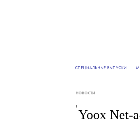
СПЕЦИАЛЬНЫЕ ВЫПУСКИ
М