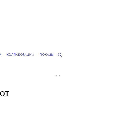
А
КОЛЛАБОРАЦИИ
ПОКАЗЫ