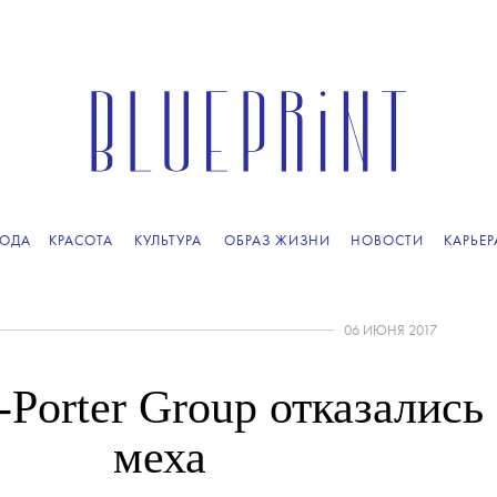
ОДА
КРАСОТА
КУЛЬТУРА
ОБРАЗ ЖИЗНИ
НОВОСТИ
КАРЬЕР