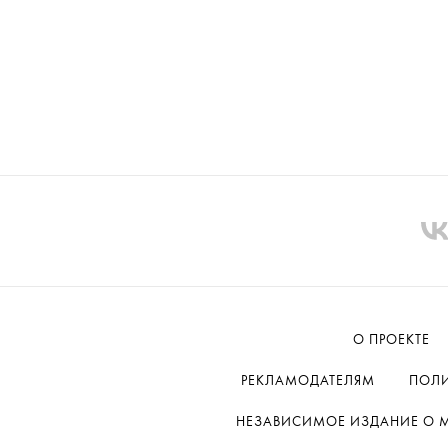
О ПРОЕКТЕ
РЕКЛАМОДАТЕЛЯМ
ПОЛИ
НЕЗАВИСИМОЕ ИЗДАНИЕ О МОД