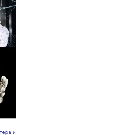
К КОМАНДЕ