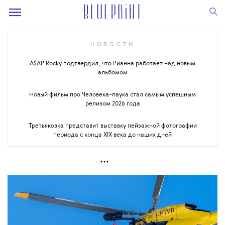
НОВОСТИ
A$AP Rocky подтвердил, что Рианна работает над новым
альбомом
Новый фильм про Человека-паука стал самым успешным
релизом 2026 года
Третьяковка представит выставку пейзажной фотографии
периода с конца XIX века до наших дней