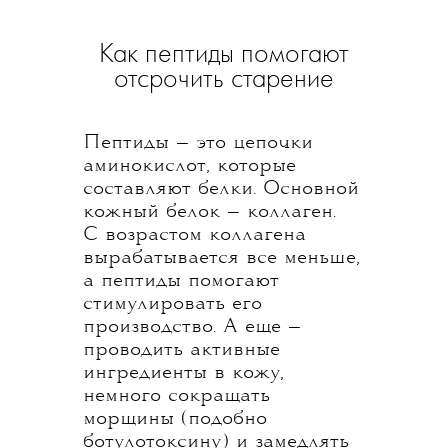
Как пептиды помогают
отсрочить старение
Пептиды — это цепочки
аминокислот, которые
составляют белки. Основной
кожный белок — коллаген.
С возрастом коллагена
вырабатывается все меньше,
а пептиды помогают
стимулировать его
производство. А еще —
проводить активные
ингредиенты в кожу,
немного сокращать
морщины (подобно
ботулотоксину) и замедлять