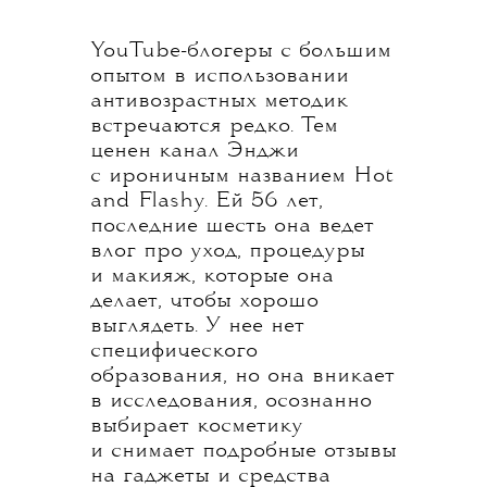
YouTube-блогеры с большим
опытом в использовании
антивозрастных методик
встречаются редко. Тем
ценен канал Энджи
с ироничным названием Hot
and Flashy. Ей 56 лет,
последние шесть она ведет
влог про уход, процедуры
и макияж, которые она
делает, чтобы хорошо
выглядеть. У нее нет
специфического
образования, но она вникает
в исследования, осознанно
выбирает косметику
и снимает подробные отзывы
на гаджеты и средства