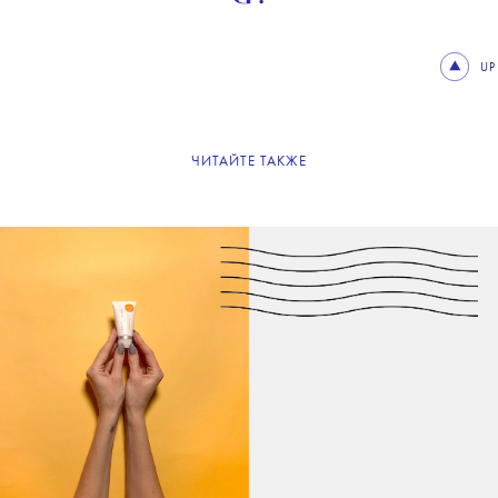
UP
ЧИТАЙТЕ ТАКЖЕ