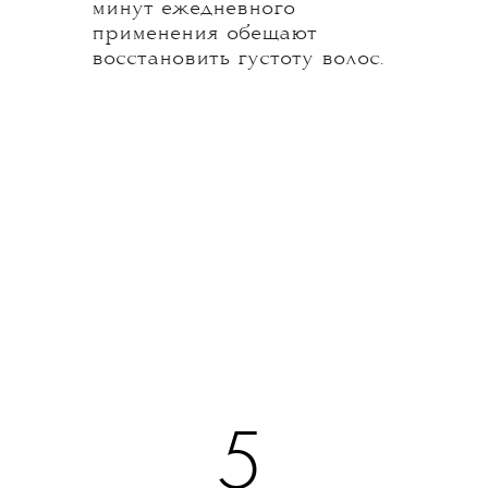
минут ежедневного
применения обещают
восстановить густоту волос.
5