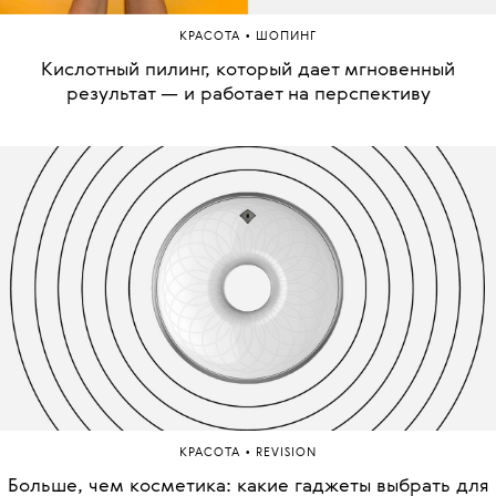
•
КРАСОТА
ШОПИНГ
Кислотный пилинг, который дает мгновенный
результат — и работает на перспективу
•
КРАСОТА
REVISION
Больше, чем косметика: какие гаджеты выбрать для