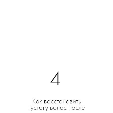
4
Как восстановить
густоту волос после