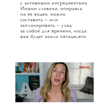
с активными ингредиентами.
Иными словами, опираясь
на ее видео, можно
составить — или
запланировать — уход
за собой для времени, когда
вам будет около пятидесяти.