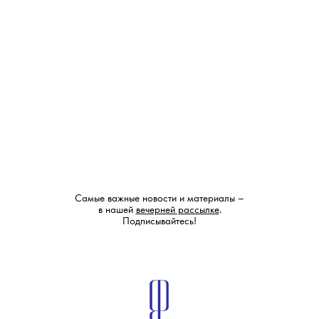
Самые важные новости и материалы –
в нашей
вечерней рассылке
.
Подписывайтесь!