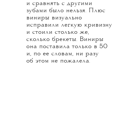
и сравнять с другими
зубами было нельзя. Плюс
виниры визуально
исправили легкую кривизну
и стоили столько же,
сколько брекеты. Виниры
она поставила только в 50
и, по ее словам, ни разу
об этом не пожалела.