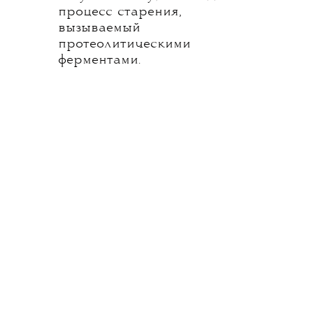
процесс старения,
вызываемый
протеолитическими
ферментами.