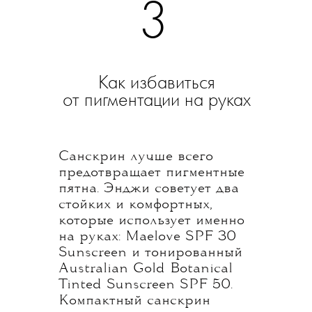
3
Как избавиться
от пигментации на руках
Санскрин лучше всего
предотвращает пигментные
пятна. Энджи советует два
стойких и комфортных,
которые использует именно
на руках: Maelove SPF 30
Sunscreen и тонированный
Australian Gold Botanical
Tinted Sunscreen SPF 50.
Компактный санскрин