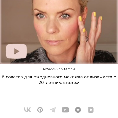
•
КРАСОТА
СЪЕМКИ
5 советов для ежедневного макияжа от визажиста с
20-летним стажем