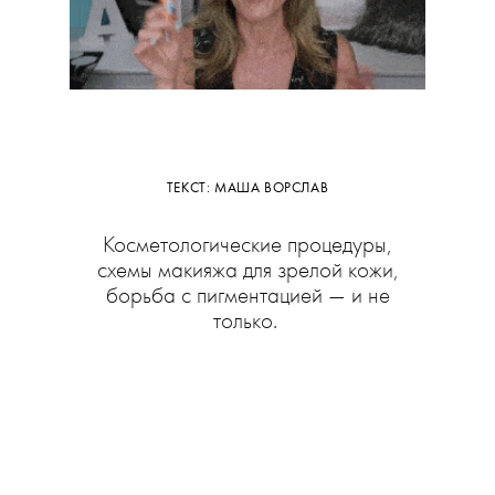
ТЕКСТ: МАША ВОРСЛАВ
Косметологические процедуры,
схемы макияжа для зрелой кожи,
борьба с пигментацией — и не
только.