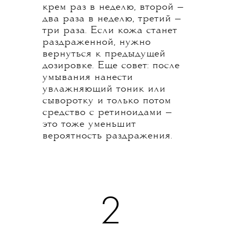
крем раз в неделю, второй —
два раза в неделю, третий —
три раза. Если кожа станет
раздраженной, нужно
вернуться к предыдущей
дозировке. Еще совет: после
умывания нанести
увлажняющий тоник или
сыворотку и только потом
средство с ретиноидами —
это тоже уменьшит
вероятность раздражения.
2