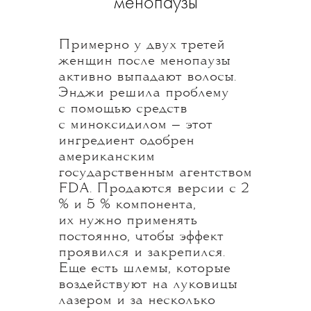
менопаузы
Примерно у двух третей
женщин после менопаузы
активно выпадают волосы.
Энджи решила проблему
с помощью средств
с миноксидилом — этот
ингредиент одобрен
американским
государственным агентством
FDA. Продаются версии с 2
% и 5 % компонента,
их нужно применять
постоянно, чтобы эффект
проявился и закрепился.
Еще есть шлемы, которые
воздействуют на луковицы
лазером и за несколько