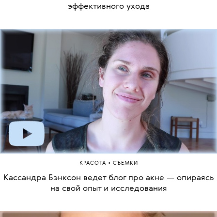
эффективного ухода
•
КРАСОТА
СЪЕМКИ
Кассандра Бэнксон ведет блог про акне — опираясь
на свой опыт и исследования