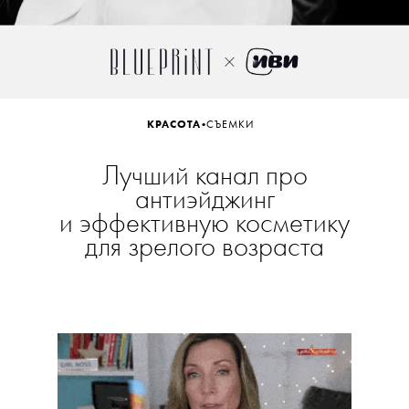
•
КРАСОТА
СЪЕМКИ
Лучший канал про
антиэйджинг
и эффективную косметику
для зрелого возраста