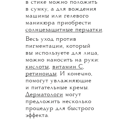
в стике можно положить
в сумку, а для вождения
машины или гелевого
маникюра приобрести
солнцезащитные перчатки
.
Весь уход против
пигментации, который
вы используете для лица,
можно наносить на руки:
кислоты
,
витамин С
,
ретиноиды
. И конечно,
помогут увлажняющие
и питательные кремы.
Дерматологи
могут
предложить несколько
процедур для быстрого
эффекта.