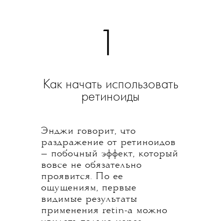
1
Как начать использовать
ретиноиды
Энджи говорит, что
раздражение от ретиноидов
— побочный эффект, который
вовсе не обязательно
проявится. По ее
ощущениям, первые
видимые результаты
применения retin-a можно