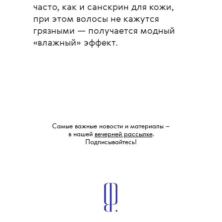
часто, как и санскрин для кожи,
при этом волосы не кажутся
грязными — получается модный
«влажный» эффект.
Самые важные новости и материалы –
в нашей
вечерней рассылке
.
Подписывайтесь!