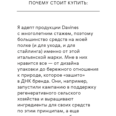
ПОЧЕМУ СТОИТ КУПИТЬ:
Я адепт продукции Davines
с многолетним стажем, поэтому
большинство средств на моей
полке (и для ухода, и для
стайлинга) именно от этой
итальянской марки. Мне в них
нравится все — от дизайна
упаковки до бережного отношения
к природе, которое «зашито»
в ДНК бренда. Они, например,
запустили кампанию в поддержку
регенеративного сельского
хозяйства и выращивают
ингредиенты для своих средств
по этим принципам, а еще