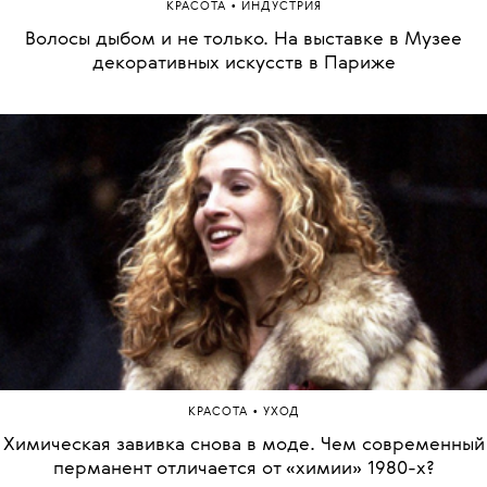
•
КРАСОТА
ИНДУСТРИЯ
Волосы дыбом и не только. На выставке в Музее
декоративных искусств в Париже
•
КРАСОТА
УХОД
Химическая завивка снова в моде. Чем современный
перманент отличается от «химии» 1980-х?