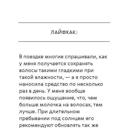
ЛАЙФХАК:
В поездке многие спрашивали, как
у меня получается сохранять
волосы такими гладкими при
такой влажности, — а я просто
наносила средство по несколько
раз в день. У меня вообще
появилось ощущение, что, чем
больше молочка на волосах, тем
лучше. При длительном
пребывании под солнцем его
рекомендуют обновлять так же