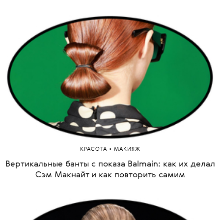
•
КРАСОТА
МАКИЯЖ
Вертикальные банты с показа Balmain: как их делал
Сэм Макнайт и как повторить самим