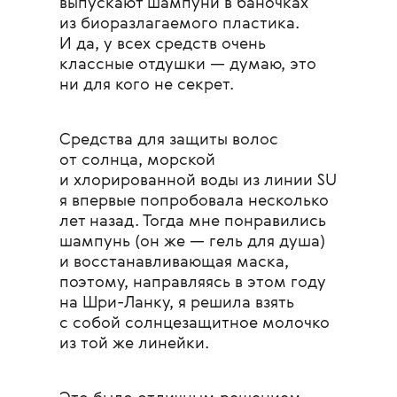
выпускают шампуни в баночках
из биоразлагаемого пластика.
И да, у всех средств очень
классные отдушки — думаю, это
ни для кого не секрет.
Средства для защиты волос
от солнца, морской
и хлорированной воды из линии SU
я впервые попробовала несколько
лет назад. Тогда мне понравились
шампунь (он же — гель для душа)
и восстанавливающая маска,
поэтому, направляясь в этом году
на Шри-Ланку, я решила взять
с собой солнцезащитное молочко
из той же линейки.