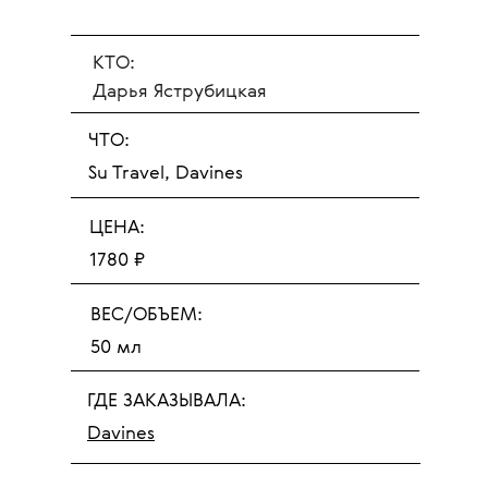
КТО:
Дарья Яструбицкая
ЧТО:
Su Travel, Davines
ЦЕНА:
1780 ₽
ВЕС/ОБЪЕМ:
50 мл
ГДЕ ЗАКАЗЫВАЛА:
Davines