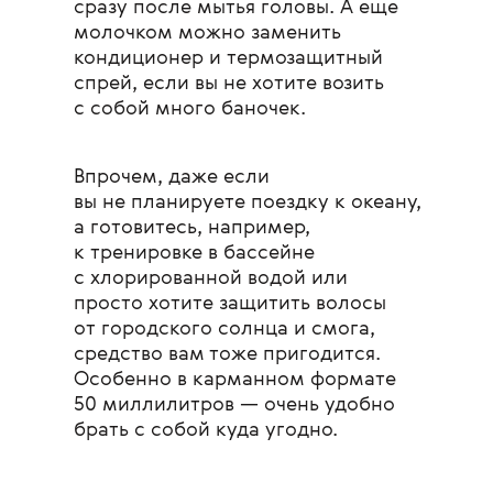
сразу после мытья головы. А еще
молочком можно заменить
кондиционер и термозащитный
спрей, если вы не хотите возить
с собой много баночек.
Впрочем, даже если
вы не планируете поездку к океану,
а готовитесь, например,
к тренировке в бассейне
с хлорированной водой или
просто хотите защитить волосы
от городского солнца и смога,
средство вам тоже пригодится.
Особенно в карманном формате
50 миллилитров — очень удобно
брать с собой куда угодно.