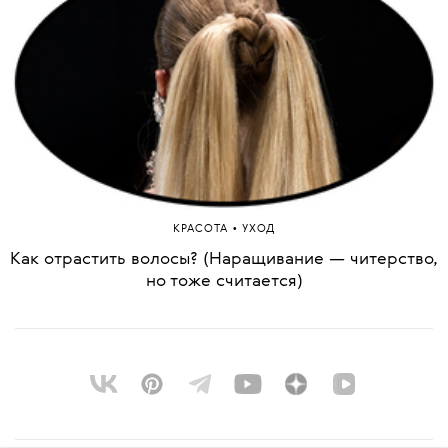
•
КРАСОТА
УХОД
Как отрастить волосы? (Наращивание — читерство,
но тоже считается)