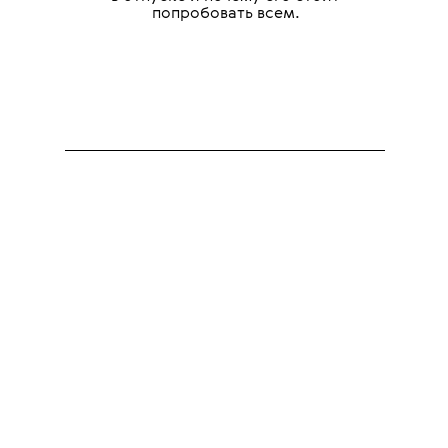
попробовать всем.