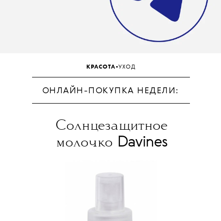
•
КРАСОТА
УХОД
ОНЛАЙН-ПОКУПКА НЕДЕЛИ:
Солнцезащитное
Davines
молочко