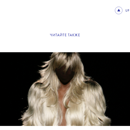
UP
ЧИТАЙТЕ ТАКЖЕ