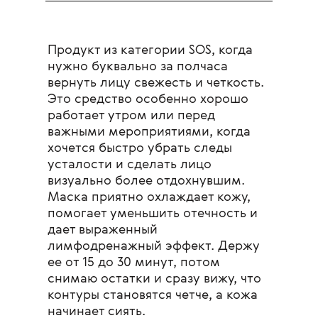
Продукт из категории SOS, когда
нужно буквально за полчаса
вернуть лицу свежесть и четкость.
Это средство особенно хорошо
работает утром или перед
важными мероприятиями, когда
хочется быстро убрать следы
усталости и сделать лицо
визуально более отдохнувшим.
Маска приятно охлаждает кожу,
помогает уменьшить отечность и
дает выраженный
лимфодренажный эффект. Держу
ее от 15 до 30 минут, потом
снимаю остатки и сразу вижу, что
контуры становятся четче, а кожа
начинает сиять.