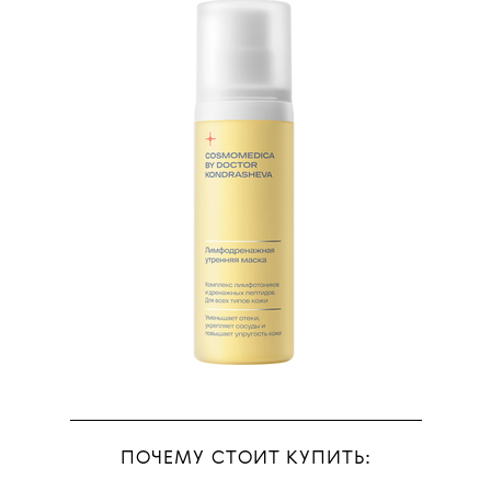
ПОЧЕМУ СТОИТ КУПИТЬ: