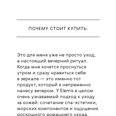
ПОЧЕМУ СТОИТ КУПИТЬ:
Это для меня уже не просто уход,
а настоящий вечерний ритуал.
Когда мне хочется проснуться
утром и сразу нравиться себе
в зеркале — это именно тот
продукт, который я непременно
нанесу вечером. У Elemis в целом
очень узнаваемый подход к уходу
за кожей: сочетание спа-эстетики,
морских компонентов и ощущения
роскошного домашнего ухода.