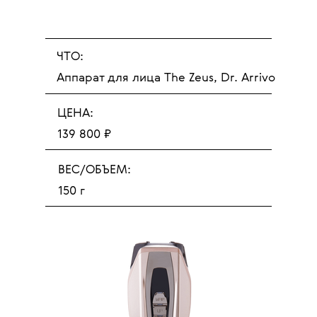
ЧТО:
Аппарат для лица The Zeus, Dr. Arrivo
ЦЕНА:
139 800 ₽
ВЕС/ОБЪЕМ:
150 г