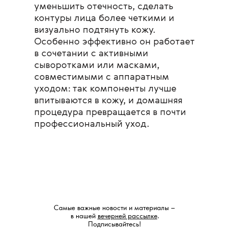
уменьшить отечность, сделать
контуры лица более четкими и
визуально подтянуть кожу.
Особенно эффективно он работает
в сочетании с активными
сыворотками или масками,
совместимыми с аппаратным
уходом: так компоненты лучше
впитываются в кожу, и домашняя
процедура превращается в почти
профессиональный уход.
Самые важные новости и материалы –
в нашей
вечерней рассылке
.
Подписывайтесь!