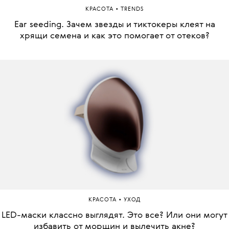
•
КРАСОТА
TRENDS
Ear seeding. Зачем звезды и тиктокеры клеят на
хрящи семена и как это помогает от отеков?
•
КРАСОТА
УХОД
LED-маски классно выглядят. Это все? Или они могут
избавить от морщин и вылечить акне?