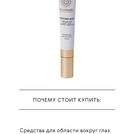
ПОЧЕМУ СТОИТ КУПИТЬ:
Средства для области вокруг глаз