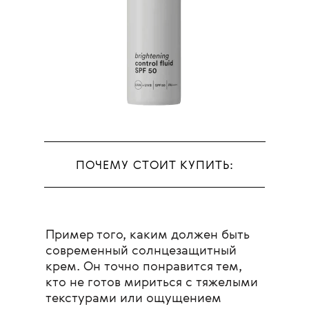
ПОЧЕМУ СТОИТ КУПИТЬ:
Пример того, каким должен быть
современный солнцезащитный
крем. Он точно понравится тем,
кто не готов мириться с тяжелыми
текстурами или ощущением