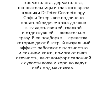
косметолога, дерматолога,
основательницы и главного врача
клиники Dr.Teter Cosmetology
Софьи Тетерь все подчинено
понятной задаче: кожа должна
выглядеть свежей, гладкой
и отдохнувшей — желательно
сразу. В ее подборке — средства,
которые дают быстрый визуальный
эффект: работают с плотностью
и сиянием кожи, помогают снять
отечность, дают комфорт склонной
к сухости коже и хорошо ведут
себя под макияжем.