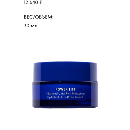
12 640 ₽
ВЕС/ОБЪЕМ:
30 мл