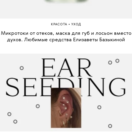
•
КРАСОТА
УХОД
Микротоки от отеков, маска для губ и лосьон вместо
духов. Любимые средства Елизаветы Базыкиной