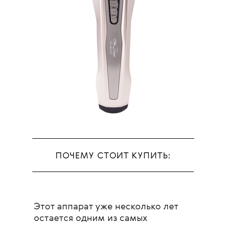
ПОЧЕМУ СТОИТ КУПИТЬ:
Этот аппарат уже несколько лет
остается одним из самых