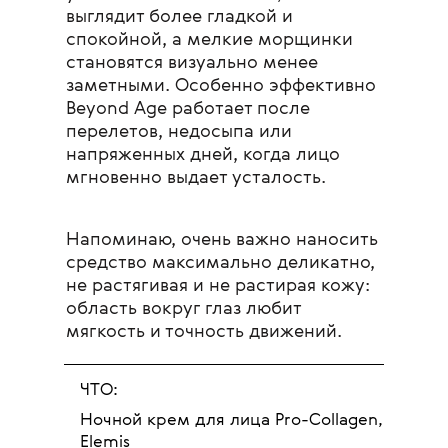
выглядит более гладкой и
спокойной, а мелкие морщинки
становятся визуально менее
заметными. Особенно эффективно
Beyond Age работает после
перелетов, недосыпа или
напряженных дней, когда лицо
мгновенно выдает усталость.
Напоминаю, очень важно наносить
средство максимально деликатно,
не растягивая и не растирая кожу:
область вокруг глаз любит
мягкость и точность движений.
ЧТО:
Ночной крем для лица Pro-Collagen,
Elemis