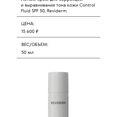
и выравнивания тона кожи Control
Fluid SPF 50, Reviderm
ЦЕНА:
15 600 ₽
ВЕС/ОБЪЕМ:
50 мл