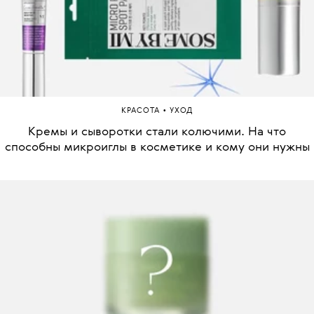
•
КРАСОТА
УХОД
Кремы и сыворотки стали колючими. На что
способны микроиглы в косметике и кому они нужны