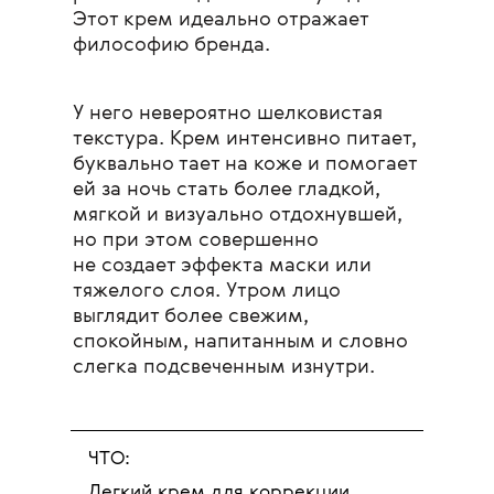
Этот крем идеально отражает
философию бренда.
У него невероятно шелковистая
текстура. Крем интенсивно питает,
буквально тает на коже и помогает
ей за ночь стать более гладкой,
мягкой и визуально отдохнувшей,
но при этом совершенно
не создает эффекта маски или
тяжелого слоя. Утром лицо
выглядит более свежим,
спокойным, напитанным и словно
слегка подсвеченным изнутри.
ЧТО:
Легкий крем для коррекции