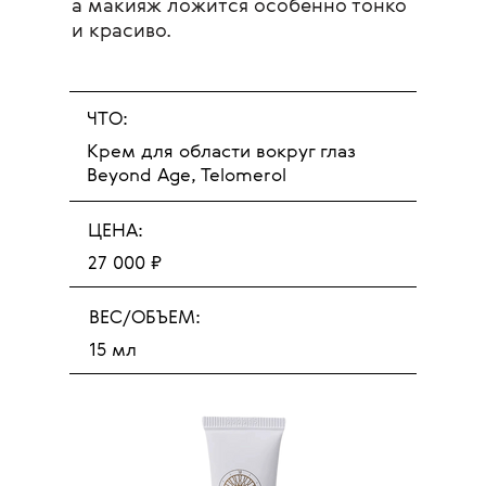
а макияж ложится особенно тонко
и красиво.
ЧТО:
Крем для области вокруг глаз
Beyond Age, Telomerol
ЦЕНА:
27 000 ₽
ВЕС/ОБЪЕМ:
15 мл