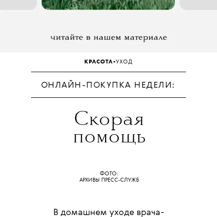
•
КРАСОТА
УХОД
ОНЛАЙН-ПОКУПКА НЕДЕЛИ:
Скорая
помощь
ФОТО:
АРХИВЫ ПРЕСС-СЛУЖБ
В домашнем уходе врача-