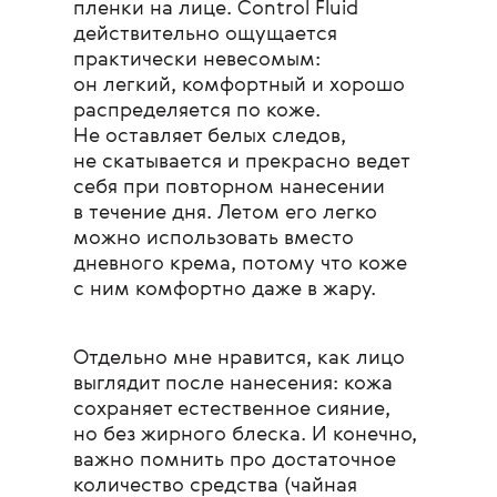
пленки на лице. Control Fluid
действительно ощущается
практически невесомым:
он легкий, комфортный и хорошо
распределяется по коже.
Не оставляет белых следов,
не скатывается и прекрасно ведет
себя при повторном нанесении
в течение дня. Летом его легко
можно использовать вместо
дневного крема, потому что коже
с ним комфортно даже в жару.
Отдельно мне нравится, как лицо
выглядит после нанесения: кожа
сохраняет естественное сияние,
но без жирного блеска. И конечно,
важно помнить про достаточное
количество средства (чайная