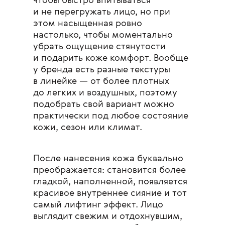
чтобы быстро впитываться
и не перегружать лицо, но при
этом насыщенная ровно
настолько, чтобы моментально
убрать ощущение стянутости
и подарить коже комфорт. Вообще
у бренда есть разные текстуры
в линейке — от более плотных
до легких и воздушных, поэтому
подобрать свой вариант можно
практически под любое состояние
кожи, сезон или климат.
После нанесения кожа буквально
преображается: становится более
гладкой, наполненной, появляется
красивое внутреннее сияние и тот
самый лифтинг эффект. Лицо
выглядит свежим и отдохнувшим,