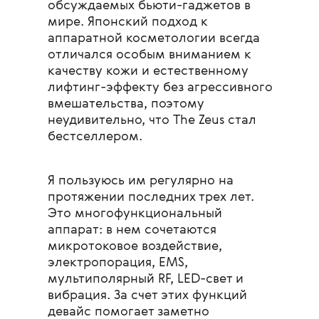
обсуждаемых бьюти-гаджетов в
мире. Японский подход к
аппаратной косметологии всегда
отличался особым вниманием к
качеству кожи и естественному
лифтинг-эффекту без агрессивного
вмешательства, поэтому
неудивительно, что The Zeus стал
бестселлером.
Я пользуюсь им регулярно на
протяжении последних трех лет.
Это многофункциональный
аппарат: в нем сочетаются
микротоковое воздействие,
электропорация, EMS,
мультиполярный RF, LED-свет и
вибрация. За счет этих функций
девайс помогает заметно