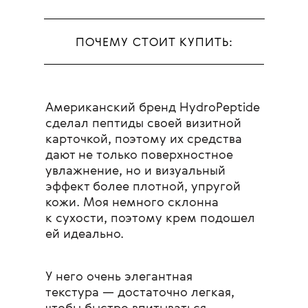
ПОЧЕМУ СТОИТ КУПИТЬ:
Американский бренд HydroPeptide
сделал пептиды своей визитной
карточкой, поэтому их средства
дают не только поверхностное
увлажнение, но и визуальный
эффект более плотной, упругой
кожи. Моя немного склонна
к сухости, поэтому крем подошел
ей идеально.
У него очень элегантная
текстура — достаточно легкая,