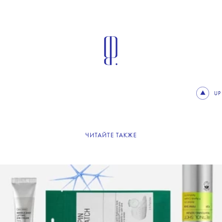
UP
ЧИТАЙТЕ ТАКЖЕ