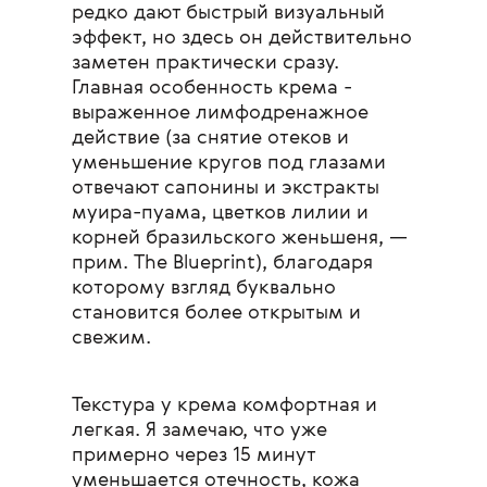
редко дают быстрый визуальный
эффект, но здесь он действительно
заметен практически сразу.
Главная особенность крема -
выраженное лимфодренажное
действие (за снятие отеков и
уменьшение кругов под глазами
отвечают сапонины и экстракты
муира-пуама, цветков лилии и
корней бразильского женьшеня, —
прим. The Blueprint), благодаря
которому взгляд буквально
становится более открытым и
свежим.
Текстура у крема комфортная и
легкая. Я замечаю, что уже
примерно через 15 минут
уменьшается отечность, кожа