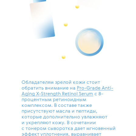
Обладателям зрелой кожи стоит
обратить внимание на
Pro-Grade Anti-
Aging X-Strength Retinol Serum
с 8-
процентным ретиноидным
комплексом. В составе также
присутствуют масла и пептиды,
которые дополнительно увлажняют
и укрепляют кожу. В сочетании
с тонером сыворотка дает мгновенный
эффект уплотнения, выравнивает