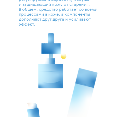
и защищающий кожу от старения.
В общем, средство работает со всеми
процессами в коже, а компоненты
дополняют друг друга и усиливают
эффект.