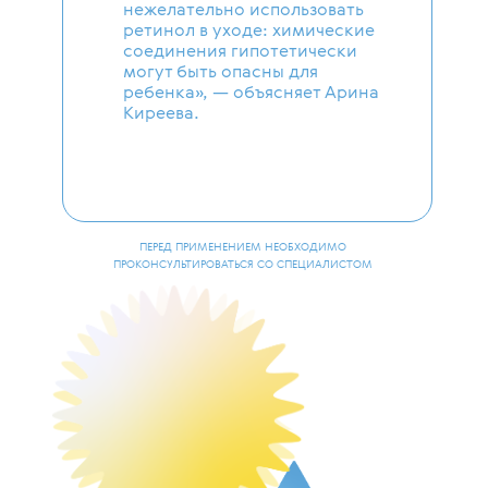
нежелательно использовать
ретинол в уходе: химические
соединения гипотетически
могут быть опасны для
ребенка», — объясняет Арина
Киреева.
ПЕРЕД ПРИМЕНЕНИЕМ НЕОБХОДИМО
ПРОКОНСУЛЬТИРОВАТЬСЯ СО СПЕЦИАЛИСТОМ