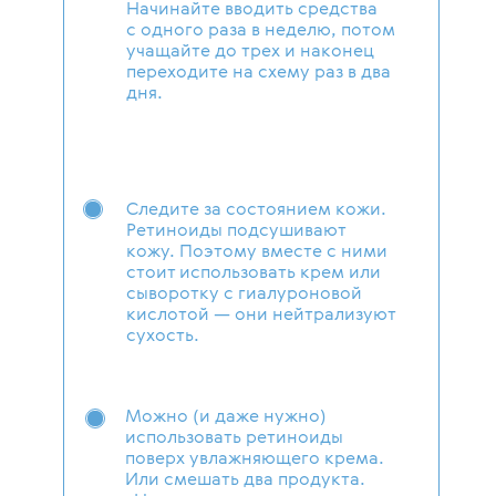
Начинайте вводить средства
с одного раза в неделю, потом
учащайте до трех и наконец
переходите на схему раз в два
дня.
Следите за состоянием кожи.
Ретиноиды подсушивают
кожу. Поэтому вместе с ними
стоит использовать крем или
сыворотку с гиалуроновой
кислотой — они нейтрализуют
сухость.
Можно (и даже нужно)
использовать ретиноиды
поверх увлажняющего крема.
Или смешать два продукта.