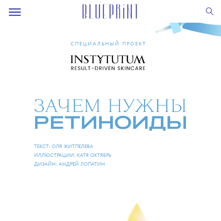
СПЕЦИАЛЬНЫЙ ПРОЕКТ
ТЕКСТ: ОЛЯ ЖИТПЕЛЕВА
ИЛЛЮСТРАЦИИ: КАТЯ ОКТЯБРЬ
ДИЗАЙН: АНДРЕЙ ЛОПАТИН