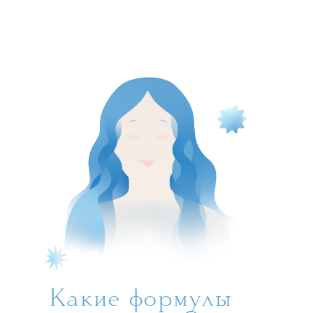
Какие формулы